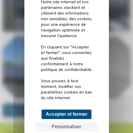
Notre site internet et nos
partenaires stockent et
utilisent des informations
non sensibles, des cookies,
pour une expérience de
navigation optimisée et
mesurer l'audience.
En cliquant sur "Accepter
et fermer", vous consentez
aux finalités
conformément à notre
politique de confidentialité.
Vous pouvez, à tout
moment, modifier vos
paramètres cookies en bas
du site internet.
Retour
Accepter et fermer
Personnaliser