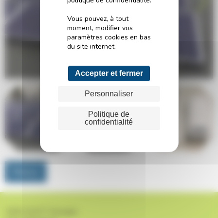
politique de confidentialité.
Vous pouvez, à tout
moment, modifier vos
paramètres cookies en bas
du site internet.
Accepter et fermer
Personnaliser
Politique de
confidentialité
Retour
INNO-WATT Energies